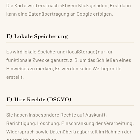
Die Karte wird erst nach aktivem Klick geladen. Erst dann
kann eine Datenübertragung an Google erfolgen.
E) Lokale Speicherung
Es wird lokale Speicherung (localStorage) nur für
funktionale Zwecke genutzt, z. B. um das Schließen eines
Hinweises zu merken. Es werden keine Werbeprofile
erstellt.
F) Ihre Rechte (DSGVO)
Sie haben insbesondere Rechte auf Auskunft,
Berichtigung, Löschung, Einschränkung der Verarbeitung,
Widerspruch sowie Datenübertragbarkeit im Rahmen der
gesetzlichen Vorgaben.