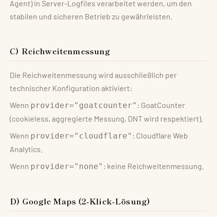
Agent) in Server-Logfiles verarbeitet werden, um den
stabilen und sicheren Betrieb zu gewährleisten.
C) Reichweitenmessung
Die Reichweitenmessung wird ausschließlich per
technischer Konfiguration aktiviert:
Wenn
: GoatCounter
provider="goatcounter"
(cookieless, aggregierte Messung, DNT wird respektiert).
Wenn
: Cloudflare Web
provider="cloudflare"
Analytics.
Wenn
: keine Reichweitenmessung.
provider="none"
D) Google Maps (2-Klick-Lösung)