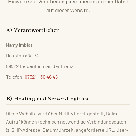
Hinweise zur Verarbeitung personenbezogener Daten
auf dieser Website.
A) Verantwortlicher
Hamy Imbiss
Hauptstraße 74
89522 Heidenheim an der Brenz
Telefon:
07321 - 30 46 46
B) Hosting und Server-Logfiles
Diese Website wird über Netlify bereitgestellt. Beim
Aufruf können technisch notwendige Verbindungsdaten
(z. B. IP-Adresse, Datum/Uhrzeit, angeforderte URL, User-